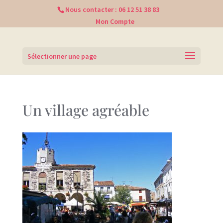
Nous contacter :
06 12 51 38 83
Mon Compte
Sélectionner une page
Un village agréable