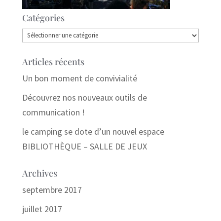
Catégories
Catégories
Articles récents
Un bon moment de convivialité
Découvrez nos nouveaux outils de
communication !
le camping se dote d’un nouvel espace
BIBLIOTHÈQUE – SALLE DE JEUX
Archives
septembre 2017
juillet 2017