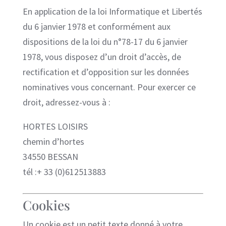
En application de la loi Informatique et Libertés
du 6 janvier 1978 et conformément aux
dispositions de la loi du n°78-17 du 6 janvier
1978, vous disposez d’un droit d’accès, de
rectification et d’opposition sur les données
nominatives vous concernant. Pour exercer ce
droit, adressez-vous à :
HORTES LOISIRS
chemin d’hortes
34550 BESSAN
tél :+ 33 (0)612513883
Cookies
Un cookie est un petit texte donné à votre