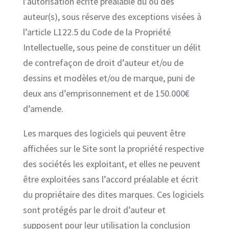
l’autorisation écrite préalable du ou des
auteur(s), sous réserve des exceptions visées à
l’article L122.5 du Code de la Propriété
Intellectuelle, sous peine de constituer un délit
de contrefaçon de droit d’auteur et/ou de
dessins et modèles et/ou de marque, puni de
deux ans d’emprisonnement et de 150.000€
d’amende.
Les marques des logiciels qui peuvent être
affichées sur le Site sont la propriété respective
des sociétés les exploitant, et elles ne peuvent
être exploitées sans l’accord préalable et écrit
du propriétaire des dites marques. Ces logiciels
sont protégés par le droit d’auteur et
supposent pour leur utilisation la conclusion