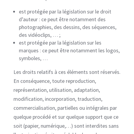
est protégée par la législation sur le droit
d’auteur : ce peut être notamment des
photographies, des dessins, des séquences,
des vidéoclips, … ;
est protégée par la législation sur les
marques : ce peut être notamment les logos,
symboles, …
Les droits relatifs à ces éléments sont réservés.
En conséquence, toute reproduction,
représentation, utilisation, adaptation,
modification, incorporation, traduction,
commercialisation, partielles ou intégrales par
quelque procédé et sur quelque support que ce
soit (papier, numérique,…) sont interdites sans