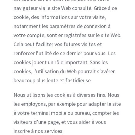
navigateur via le site Web consulté. Grâce à ce
cookie, des informations sur votre visite,
notamment les paramètres de connexion à
votre compte, sont enregistrées sur le site Web.
Cela peut faciliter vos futures visites et
renforcer l’utilité de ce dernier pour vous. Les
cookies jouent un rôle important. Sans les
cookies, l’utilisation du Web pourrait s’avérer
beaucoup plus lente et fastidieuse.
Nous utilisons les cookies à diverses fins. Nous
les employons, par exemple pour adapter le site
à votre terminal mobile ou bureau, compter les
visiteurs d’une page, et vous aider à vous
inscrire à nos services.