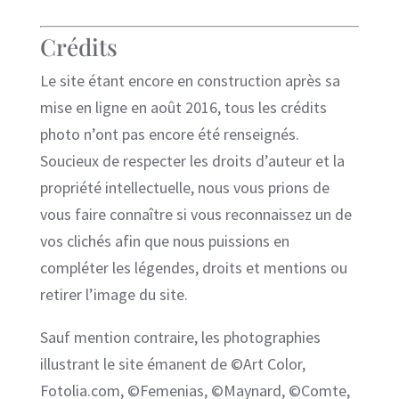
Crédits
Le site étant encore en construction après sa
mise en ligne en août 2016, tous les crédits
photo n’ont pas encore été renseignés.
Soucieux de respecter les droits d’auteur et la
propriété intellectuelle, nous vous prions de
vous faire connaître si vous reconnaissez un de
vos clichés afin que nous puissions en
compléter les légendes, droits et mentions ou
retirer l’image du site.
Sauf mention contraire, les photographies
illustrant le site émanent de ©Art Color,
Fotolia.com, ©Femenias, ©Maynard, ©Comte,