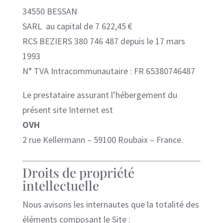
34550 BESSAN
SARL au capital de 7 622,45 €
RCS BEZIERS 380 746 487 depuis le 17 mars
1993
N° TVA Intracommunautaire : FR 65380746487
Le prestataire assurant l’hébergement du
présent site Internet est
OVH
2 rue Kellermann – 59100 Roubaix – France.
Droits de propriété
intellectuelle
Nous avisons les internautes que la totalité des
éléments composant le Site :