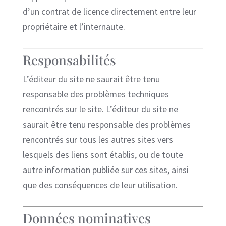
d’un contrat de licence directement entre leur
propriétaire et l’internaute.
Responsabilités
L’éditeur du site ne saurait être tenu
responsable des problèmes techniques
rencontrés sur le site. L’éditeur du site ne
saurait être tenu responsable des problèmes
rencontrés sur tous les autres sites vers
lesquels des liens sont établis, ou de toute
autre information publiée sur ces sites, ainsi
que des conséquences de leur utilisation.
Données nominatives