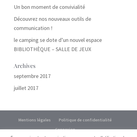
Un bon moment de convivialité
Découvrez nos nouveaux outils de
communication !
le camping se dote d’un nouvel espace
BIBLIOTHÈQUE – SALLE DE JEUX
Archives
septembre 2017
juillet 2017
Mentions légales
Politique de confidentialité
Connexion