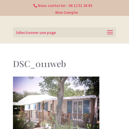
Nous contacter :
06 12 51 38 83
Mon Compte
Sélectionner une page
DSC_0111web