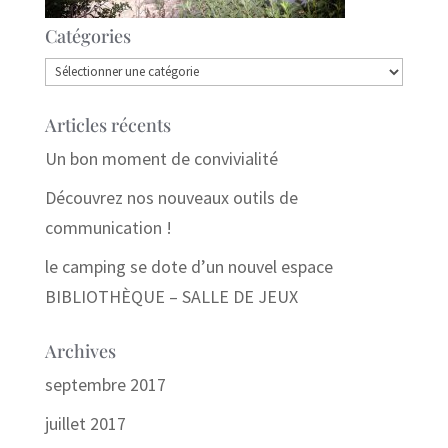
Catégories
Catégories
Articles récents
Un bon moment de convivialité
Découvrez nos nouveaux outils de
communication !
le camping se dote d’un nouvel espace
BIBLIOTHÈQUE – SALLE DE JEUX
Archives
septembre 2017
juillet 2017