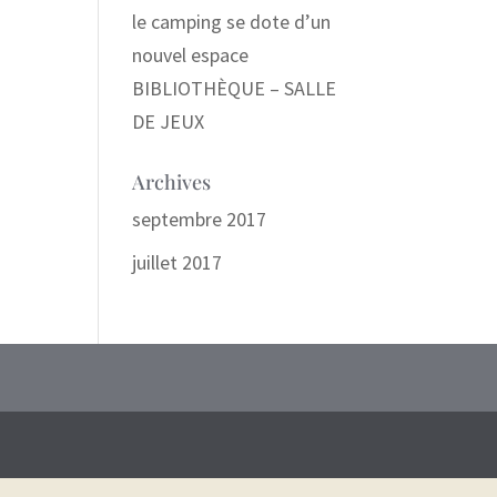
le camping se dote d’un
nouvel espace
BIBLIOTHÈQUE – SALLE
DE JEUX
Archives
septembre 2017
juillet 2017