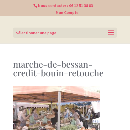
Nous contacter :
06 12 51 38 83
Mon Compte
Sélectionner une page
marche-de-bessan-
credit-bouin-retouche