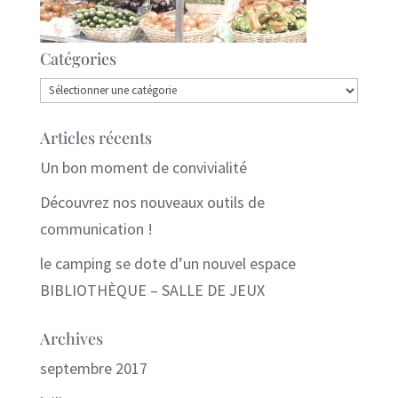
Catégories
Catégories
Articles récents
Un bon moment de convivialité
Découvrez nos nouveaux outils de
communication !
le camping se dote d’un nouvel espace
BIBLIOTHÈQUE – SALLE DE JEUX
Archives
septembre 2017