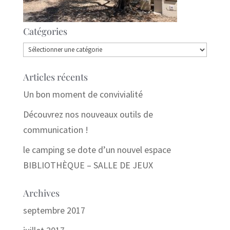
Catégories
Catégories
Articles récents
Un bon moment de convivialité
Découvrez nos nouveaux outils de
communication !
le camping se dote d’un nouvel espace
BIBLIOTHÈQUE – SALLE DE JEUX
Archives
septembre 2017