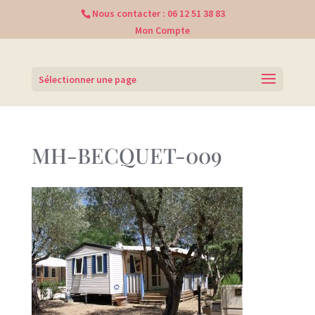
Nous contacter :
06 12 51 38 83
Mon Compte
Sélectionner une page
MH-BECQUET-009