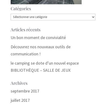
Catégories
Catégories
Articles récents
Un bon moment de convivialité
Découvrez nos nouveaux outils de
communication !
le camping se dote d’un nouvel espace
BIBLIOTHÈQUE – SALLE DE JEUX
Archives
septembre 2017
juillet 2017