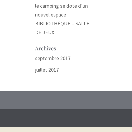
le camping se dote d’un
nouvel espace
BIBLIOTHÈQUE – SALLE
DE JEUX
Archives
septembre 2017
juillet 2017