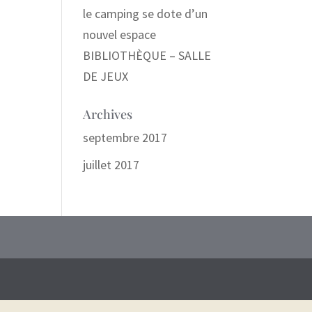
le camping se dote d’un
nouvel espace
BIBLIOTHÈQUE – SALLE
DE JEUX
Archives
septembre 2017
juillet 2017