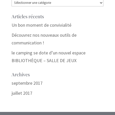
Catégories
Articles récents
Un bon moment de convivialité
Découvrez nos nouveaux outils de
communication !
le camping se dote d’un nouvel espace
BIBLIOTHÈQUE – SALLE DE JEUX
Archives
septembre 2017
juillet 2017